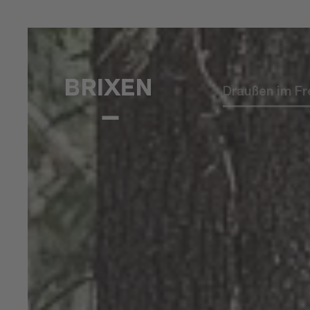
Draußen im Fr