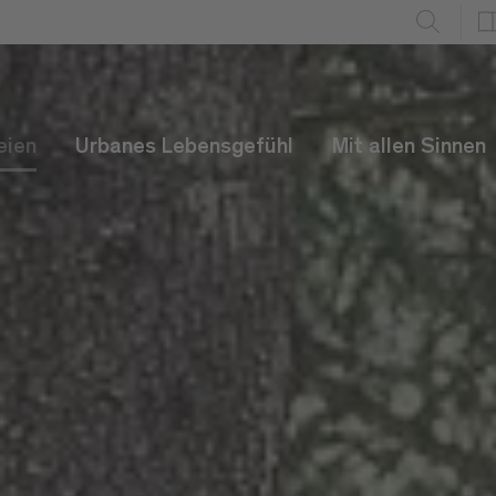
eien
Urbanes Lebensgefühl
Mit allen Sinnen