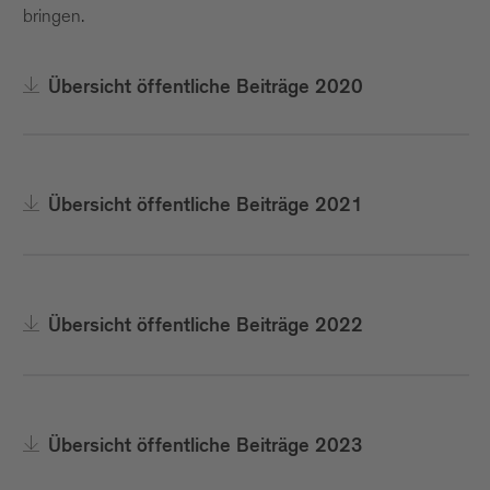
bringen.
Übersicht öffentliche Beiträge 2020
Übersicht öffentliche Beiträge 2021
Übersicht öffentliche Beiträge 2022
Übersicht öffentliche Beiträge 2023