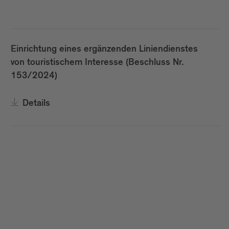
Einrichtung eines ergänzenden Liniendienstes
von touristischem Interesse (Beschluss Nr.
153/2024)
Details