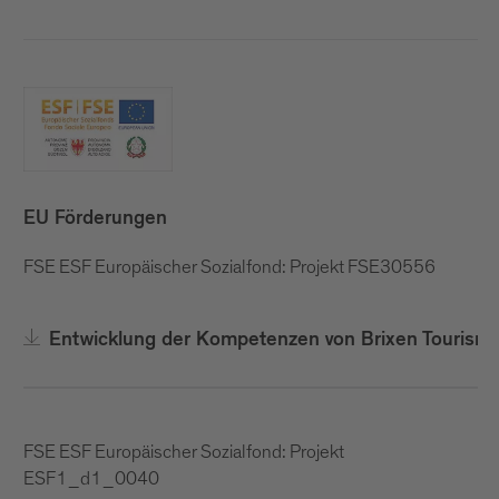
EU Förderungen
FSE ESF Europäischer Sozialfond: Projekt FSE30556
Entwicklung der Kompetenzen von Brixen Tourism
FSE ESF Europäischer Sozialfond: Projekt
ESF1_d1_0040