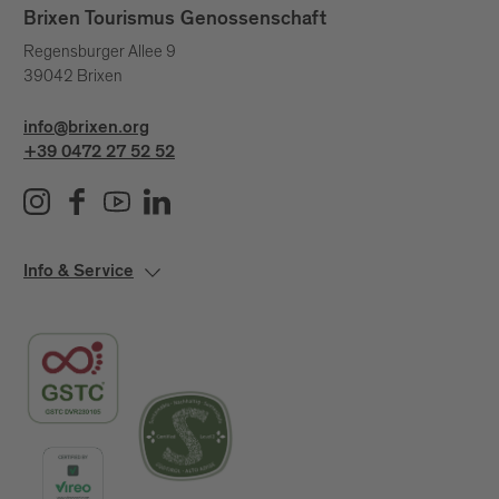
Brixen Tourismus Genossenschaft
Regensburger Allee 9
39042 Brixen
info@brixen.org
+39 0472 27 52 52
Info & Service