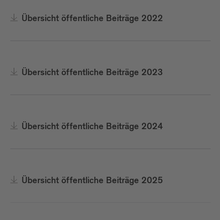
Übersicht öffentliche Beiträge 2022
Übersicht öffentliche Beiträge 2023
Übersicht öffentliche Beiträge 2024
Übersicht öffentliche Beiträge 2025