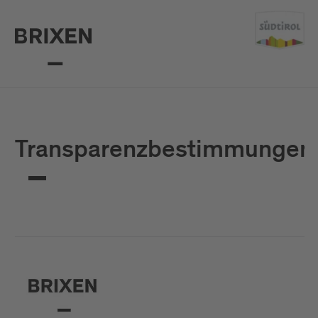
Transparenzbestimmungen