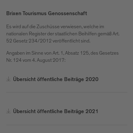
Brixen Tourismus Genossenschaft
Es wird auf die Zuschüsse verwiesen, welche im
nationalen Register der staatlichen Beihilfen gemäß Art.
52 Gesetz 234/2012 veröffentlicht sind.
Angaben im Sinne von Art. 1, Absatz 125, des Gesetzes
Nr. 124 vom 4. August 2017:
Übersicht öffentliche Beiträge 2020
Übersicht öffentliche Beiträge 2021