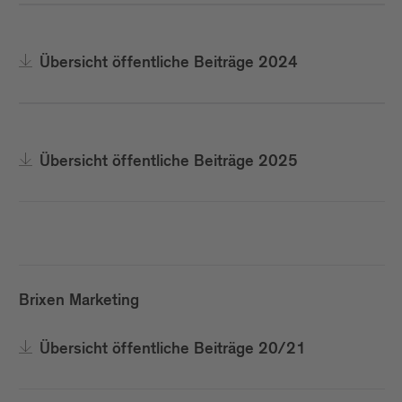
Übersicht öffentliche Beiträge 2024
Übersicht öffentliche Beiträge 2025
Brixen Marketing
Übersicht öffentliche Beiträge 20/21