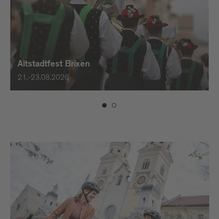
Altstadtfest Brixen
21.-23.08.2026