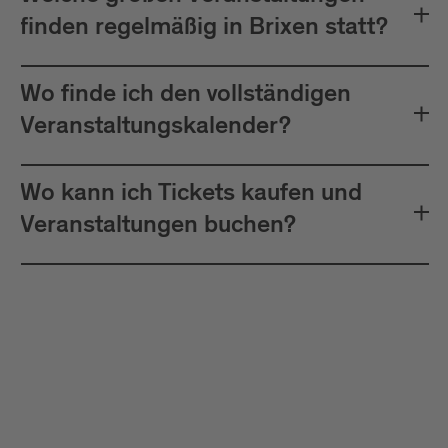
finden regelmäßig in Brixen statt?
Wo finde ich den vollständigen
Veranstaltungskalender?
Wo kann ich Tickets kaufen und
Veranstaltungen buchen?