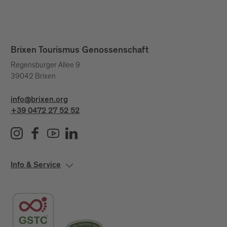
Brixen Tourismus Genossenschaft
Regensburger Allee 9
39042 Brixen
info@brixen.org
+39 0472 27 52 52
Info & Service