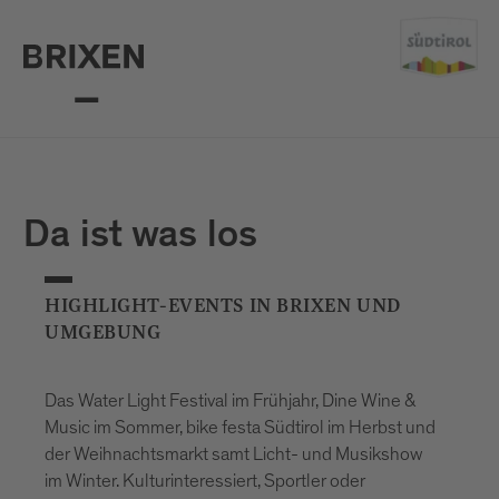
Da ist was los
HIGHLIGHT-EVENTS IN BRIXEN UND
UMGEBUNG
Das Water Light Festival im Frühjahr, Dine Wine &
Music im Sommer, bike festa Südtirol im Herbst und
der Weihnachtsmarkt samt Licht- und Musikshow
im Winter. Kulturinteressiert, Sportler oder