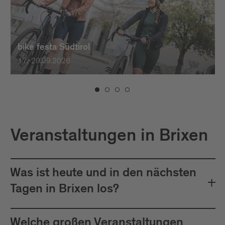
bike festa Südtirol
17.-20.09.2026
Veranstaltungen in Brixen
Was ist heute und in den nächsten
Tagen in Brixen los?
Welche großen Veranstaltungen