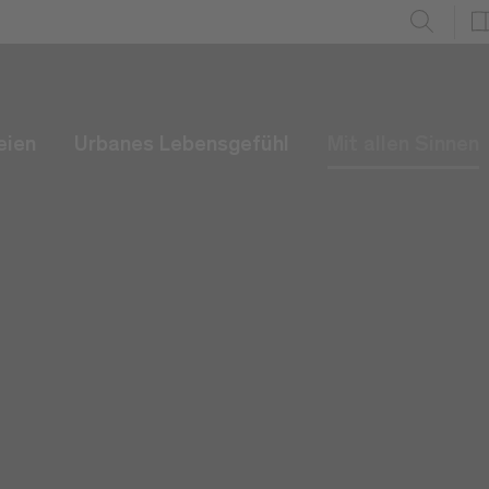
eien
Urbanes Lebensgefühl
Mit allen Sinnen