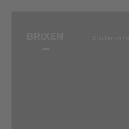
Draußen im Fr