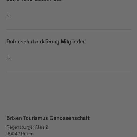
betreffend Guest Pass
Datenschutzerklärung Mitglieder
Brixen Tourismus Genossenschaft
Regensburger Allee 9
39042 Brixen