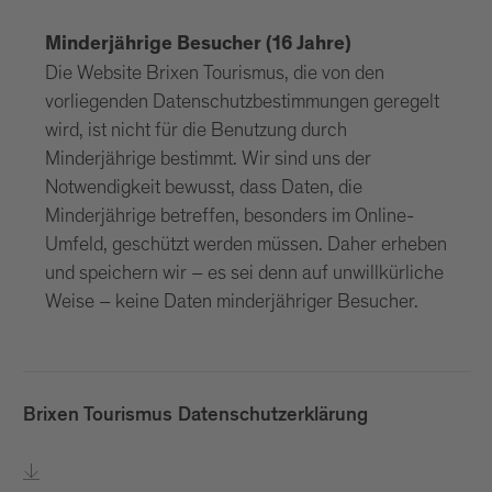
Minderjährige Besucher (16 Jahre)
Die Website Brixen Tourismus, die von den
vorliegenden Datenschutzbestimmungen geregelt
wird, ist nicht für die Benutzung durch
Minderjährige bestimmt. Wir sind uns der
Notwendigkeit bewusst, dass Daten, die
Minderjährige betreffen, besonders im Online-
Umfeld, geschützt werden müssen. Daher erheben
und speichern wir – es sei denn auf unwillkürliche
Weise – keine Daten minderjähriger Besucher.
Brixen Tourismus Datenschutzerklärung