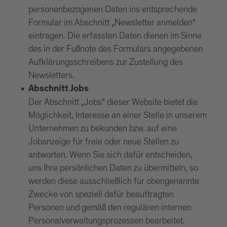
personenbezogenen Daten ins entsprechende
Formular im Abschnitt „Newsletter anmelden“
eintragen. Die erfassten Daten dienen im Sinne
des in der Fußnote des Formulars angegebenen
Aufklärungsschreibens zur Zustellung des
Newsletters.
Abschnitt Jobs
Der Abschnitt „Jobs“ dieser Website bietet die
Möglichkeit, Interesse an einer Stelle in unserem
Unternehmen zu bekunden bzw. auf eine
Jobanzeige für freie oder neue Stellen zu
antworten. Wenn Sie sich dafür entscheiden,
uns Ihre persönlichen Daten zu übermitteln, so
werden diese ausschließlich für obengenannte
Zwecke von speziell dafür beauftragten
Personen und gemäß den regulären internen
Personalverwaltungsprozessen bearbeitet.