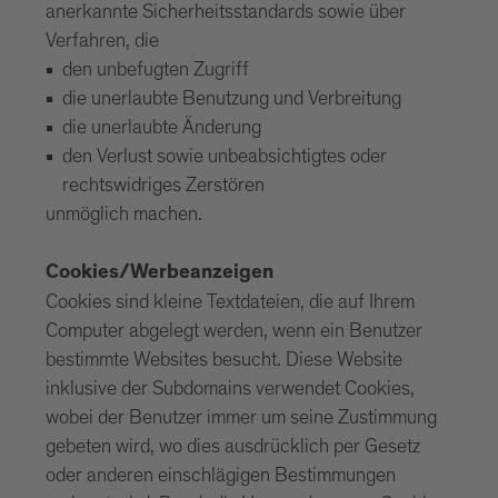
anerkannte Sicherheitsstandards sowie über
Verfahren, die
den unbefugten Zugriff
die unerlaubte Benutzung und Verbreitung
die unerlaubte Änderung
den Verlust sowie unbeabsichtigtes oder
rechtswidriges Zerstören
unmöglich machen.
Cookies/Werbeanzeigen
Cookies sind kleine Textdateien, die auf Ihrem
Computer abgelegt werden, wenn ein Benutzer
bestimmte Websites besucht. Diese Website
inklusive der Subdomains verwendet Cookies,
wobei der Benutzer immer um seine Zustimmung
gebeten wird, wo dies ausdrücklich per Gesetz
oder anderen einschlägigen Bestimmungen