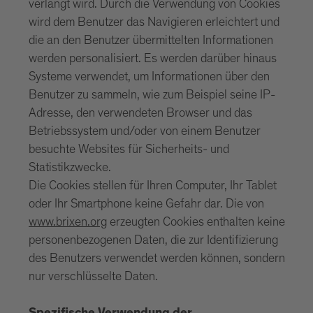
verlangt wird. Durch die Verwendung von Cookies
wird dem Benutzer das Navigieren erleichtert und
die an den Benutzer übermittelten Informationen
werden personalisiert. Es werden darüber hinaus
Systeme verwendet, um Informationen über den
Benutzer zu sammeln, wie zum Beispiel seine IP-
Adresse, den verwendeten Browser und das
Betriebssystem und/oder von einem Benutzer
besuchte Websites für Sicherheits- und
Statistikzwecke.
Die Cookies stellen für Ihren Computer, Ihr Tablet
oder Ihr Smartphone keine Gefahr dar. Die von
www.brixen.org
erzeugten Cookies enthalten keine
personenbezogenen Daten, die zur Identifizierung
des Benutzers verwendet werden können, sondern
nur verschlüsselte Daten.