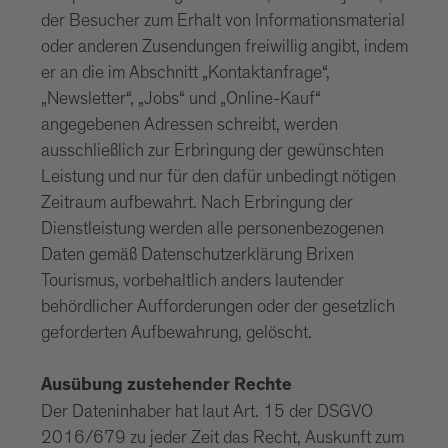
der Besucher zum Erhalt von Informationsmaterial
oder anderen Zusendungen freiwillig angibt, indem
er an die im Abschnitt „Kontaktanfrage“,
„Newsletter“, „Jobs“ und „Online-Kauf“
angegebenen Adressen schreibt, werden
ausschließlich zur Erbringung der gewünschten
Leistung und nur für den dafür unbedingt nötigen
Zeitraum aufbewahrt. Nach Erbringung der
Dienstleistung werden alle personenbezogenen
Daten gemäß Datenschutzerklärung Brixen
Tourismus, vorbehaltlich anders lautender
behördlicher Aufforderungen oder der gesetzlich
geforderten Aufbewahrung, gelöscht.
Ausübung zustehender Rechte
Der Dateninhaber hat laut Art. 15 der DSGVO
2016/679 zu jeder Zeit das Recht, Auskunft zum