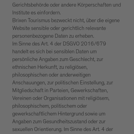
Gerichtsbehörde oder andere Körperschaften und
Institute es einfordern.
Brixen Tourismus bezweckt nicht, über die eigene
Website sensible oder gerichtlich relevante
personenbezogene Daten zu erheben.
Im Sinne des Art. 4 der DSGVO 2016/679
handelt es sich bei sensiblen Daten um
persönliche Angaben zum Geschlecht, zur
ethnischen Herkunft, zu religiösen,
philosophischen oder anderweitigen
Anschauungen, zur politischen Einstellung, zur
Mitgliedschaft in Parteien, Gewerkschaften,
Vereinen oder Organisationen mit religiösem,
philosophischem, politischem oder
gewerkschaftlichem Hintergrund sowie um
Angaben zum Gesundheitszustand oder zur
sexuellen Orientierung. Im Sinne des Art. 4 der