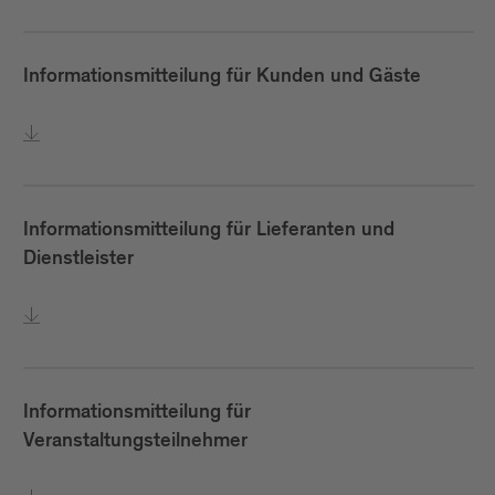
Informationsmitteilung für Kunden und Gäste
Informationsmitteilung für Lieferanten und
Dienstleister
Informationsmitteilung für
Veranstaltungsteilnehmer