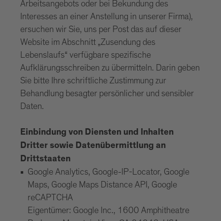
Arbeitsangebots oder bei Bekundung des
Interesses an einer Anstellung in unserer Firma),
ersuchen wir Sie, uns per Post das auf dieser
Website im Abschnitt „Zusendung des
Lebenslaufs“ verfügbare spezifische
Aufklärungsschreiben zu übermitteln. Darin geben
Sie bitte Ihre schriftliche Zustimmung zur
Behandlung besagter persönlicher und sensibler
Daten.
Einbindung von Diensten und Inhalten
Dritter sowie Datenübermittlung an
Drittstaaten
Google Analytics, Google-IP-Locator, Google
Maps, Google Maps Distance API, Google
reCAPTCHA
Eigentümer: Google Inc., 1600 Amphitheatre