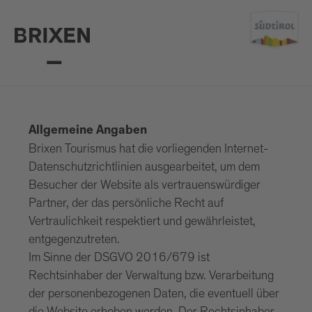
Allgemeine Angaben
Brixen Tourismus hat die vorliegenden Internet-
Datenschutzrichtlinien ausgearbeitet, um dem
Besucher der Website als vertrauenswürdiger
Partner, der das persönliche Recht auf
Vertraulichkeit respektiert und gewährleistet,
entgegenzutreten.
Im Sinne der DSGVO 2016/679 ist
Rechtsinhaber der Verwaltung bzw. Verarbeitung
der personenbezogenen Daten, die eventuell über