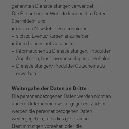
genannten Dienstleistungen verwendet.
Die Besucher der Website können ihre Daten
übermitteln, um:
unseren Newsletter zu abonnieren
sich zu Events/Kursen anzumelden
ihren Lebenslauf zu senden
Informationen zu Dienstleistungen, Produkten,
Angeboten, Kostenvoranschlägen einzuholen
Dienstleistungen/Produkte/Gutscheine zu
erwerben
Weitergabe der Daten an Dritte
Die personenbezogenen Daten werden nicht an
andere Unternehmen weitergegeben. Zudem
werden die personenbezogenen Daten
weitergegeben, falls dies gesetzliche
Bestimmungen vorsehen oder die