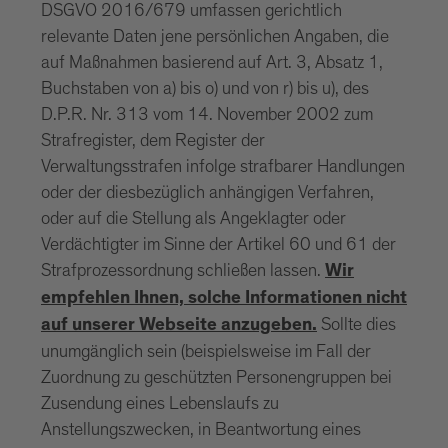
DSGVO 2016/679 umfassen gerichtlich
relevante Daten jene persönlichen Angaben, die
auf Maßnahmen basierend auf Art. 3, Absatz 1,
Buchstaben von a) bis o) und von r) bis u), des
D.P.R. Nr. 313 vom 14. November 2002 zum
Strafregister, dem Register der
Verwaltungsstrafen infolge strafbarer Handlungen
oder der diesbezüglich anhängigen Verfahren,
oder auf die Stellung als Angeklagter oder
Verdächtigter im Sinne der Artikel 60 und 61 der
Strafprozessordnung schließen lassen.
Wir
empfehlen Ihnen, solche Informationen nicht
Sollte dies
auf unserer Webseite anzugeben.
unumgänglich sein (beispielsweise im Fall der
Zuordnung zu geschützten Personengruppen bei
Zusendung eines Lebenslaufs zu
Anstellungszwecken, in Beantwortung eines