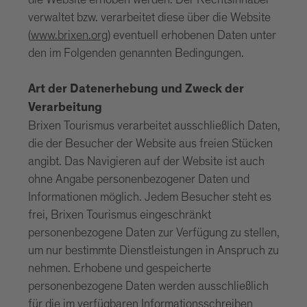
die Website erhoben werden. Der Rechtsinhaber
verwaltet bzw. verarbeitet diese über die Website
(
www.brixen.org
) eventuell erhobenen Daten unter
den im Folgenden genannten Bedingungen.
Art der Datenerhebung und Zweck der
Verarbeitung
Brixen Tourismus verarbeitet ausschließlich Daten,
die der Besucher der Website aus freien Stücken
angibt. Das Navigieren auf der Website ist auch
ohne Angabe personenbezogener Daten und
Informationen möglich. Jedem Besucher steht es
frei, Brixen Tourismus eingeschränkt
personenbezogene Daten zur Verfügung zu stellen,
um nur bestimmte Dienstleistungen in Anspruch zu
nehmen. Erhobene und gespeicherte
personenbezogene Daten werden ausschließlich
für die im verfügbaren Informationsschreiben