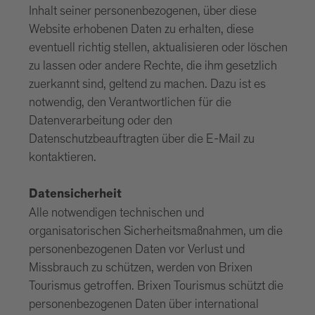
Inhalt seiner personenbezogenen, über diese
Website erhobenen Daten zu erhalten, diese
eventuell richtig stellen, aktualisieren oder löschen
zu lassen oder andere Rechte, die ihm gesetzlich
zuerkannt sind, geltend zu machen. Dazu ist es
notwendig, den Verantwortlichen für die
Datenverarbeitung oder den
Datenschutzbeauftragten über die E-Mail zu
kontaktieren.
Datensicherheit
Alle notwendigen technischen und
organisatorischen Sicherheitsmaßnahmen, um die
personenbezogenen Daten vor Verlust und
Missbrauch zu schützen, werden von Brixen
Tourismus getroffen. Brixen Tourismus schützt die
personenbezogenen Daten über international