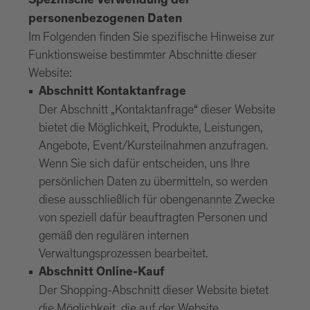
Spezifische Verwendung der
personenbezogenen Daten
Im Folgenden finden Sie spezifische Hinweise zur
Funktionsweise bestimmter Abschnitte dieser
Website:
Abschnitt Kontaktanfrage
Der Abschnitt „Kontaktanfrage“ dieser Website
bietet die Möglichkeit, Produkte, Leistungen,
Angebote, Event/Kursteilnahmen anzufragen.
Wenn Sie sich dafür entscheiden, uns Ihre
persönlichen Daten zu übermitteln, so werden
diese ausschließlich für obengenannte Zwecke
von speziell dafür beauftragten Personen und
gemäß den regulären internen
Verwaltungsprozessen bearbeitet.
Abschnitt Online-Kauf
Der Shopping-Abschnitt dieser Website bietet
die Möglichkeit, die auf der Website