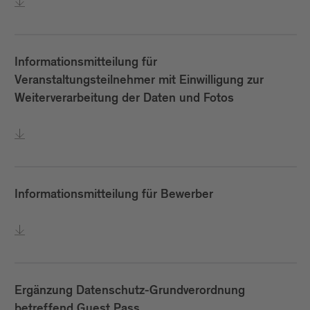
Informationsmitteilung für
Veranstaltungsteilnehmer mit Einwilligung zur
Weiterverarbeitung der Daten und Fotos
Informationsmitteilung für Bewerber
Ergänzung Datenschutz-Grundverordnung