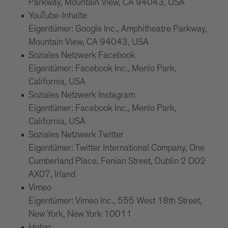
Parkway, Mountain View, CA 94043, USA
YouTube-Inhalte
Eigentümer: Google Inc., Amphitheatre Parkway,
Mountain View, CA 94043, USA
Soziales Netzwerk Facebook
Eigentümer: Facebook Inc., Menlo Park,
California, USA
Soziales Netzwerk Instagram
Eigentümer: Facebook Inc., Menlo Park,
California, USA
Soziales Netzwerk Twitter
Eigentümer: Twitter International Company, One
Cumberland Place, Fenian Street, Dublin 2 D02
AX07, Irland
Vimeo
Eigentümer: Vimeo Inc., 555 West 18th Street,
New York, New York 10011
Hotjar