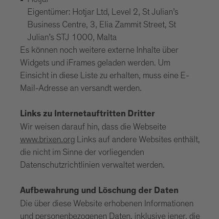
Eigentümer: Hotjar Ltd, Level 2, St Julian’s
Business Centre, 3, Elia Zammit Street, St
Julian’s STJ 1000, Malta
Es können noch weitere externe Inhalte über
Widgets und iFrames geladen werden. Um
Einsicht in diese Liste zu erhalten, muss eine E-
Mail-Adresse an versandt werden.
Links zu Internetauftritten Dritter
Wir weisen darauf hin, dass die Webseite
www.brixen.org
Links auf andere Websites enthält,
die nicht im Sinne der vorliegenden
Datenschutzrichtlinien verwaltet werden.
Aufbewahrung und Löschung der Daten
Die über diese Website erhobenen Informationen
und personenbezogenen Daten, inklusive jener, die