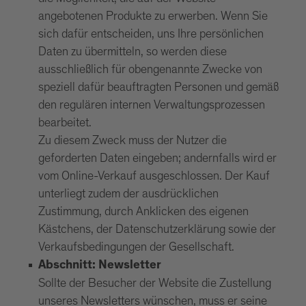
angebotenen Produkte zu erwerben. Wenn Sie
sich dafür entscheiden, uns Ihre persönlichen
Daten zu übermitteln, so werden diese
ausschließlich für obengenannte Zwecke von
speziell dafür beauftragten Personen und gemäß
den regulären internen Verwaltungsprozessen
bearbeitet.
Zu diesem Zweck muss der Nutzer die
geforderten Daten eingeben; andernfalls wird er
vom Online-Verkauf ausgeschlossen. Der Kauf
unterliegt zudem der ausdrücklichen
Zustimmung, durch Anklicken des eigenen
Kästchens, der Datenschutzerklärung sowie der
Verkaufsbedingungen der Gesellschaft.
Abschnitt: Newsletter
Sollte der Besucher der Website die Zustellung
unseres Newsletters wünschen, muss er seine