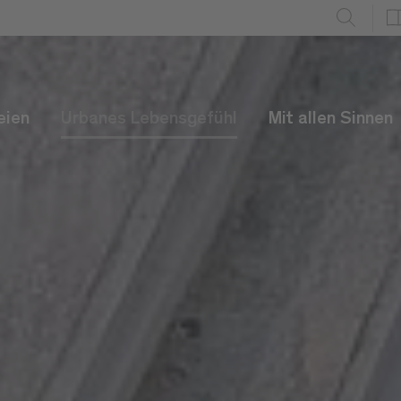
eien
Urbanes Lebensgefühl
Mit allen Sinnen