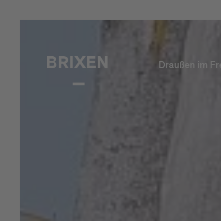
Draußen im Fr