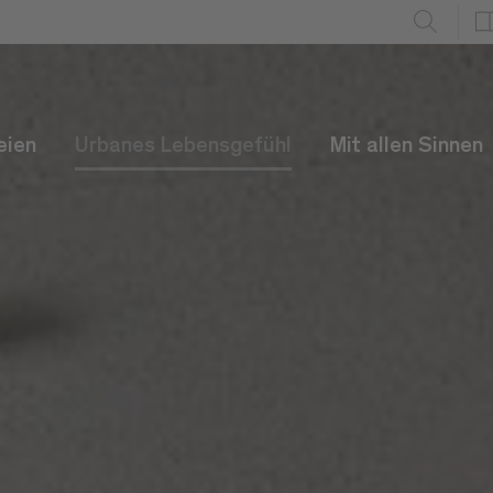
eien
Urbanes Lebensgefühl
Mit allen Sinnen