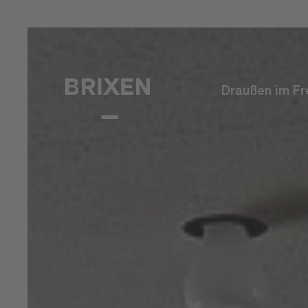
Draußen im Fr