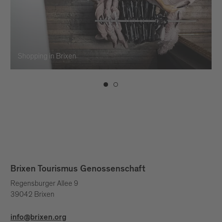
Shopping in Brixen
Brixen Tourismus Genossenschaft
Regensburger Allee 9
39042 Brixen
info@brixen.org