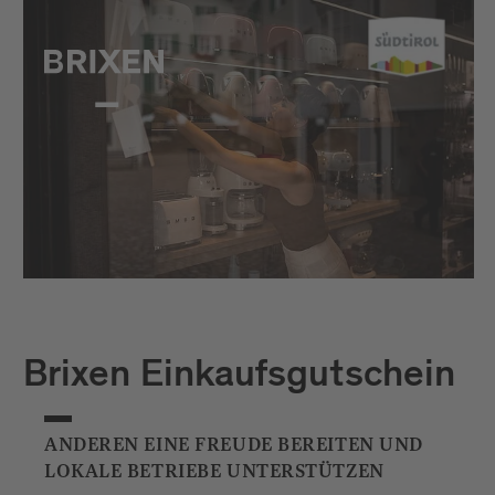
Brixen Einkaufsgutschein
ANDEREN EINE FREUDE BEREITEN UND
LOKALE BETRIEBE UNTERSTÜTZEN