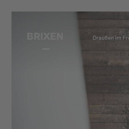
Draußen im Fr