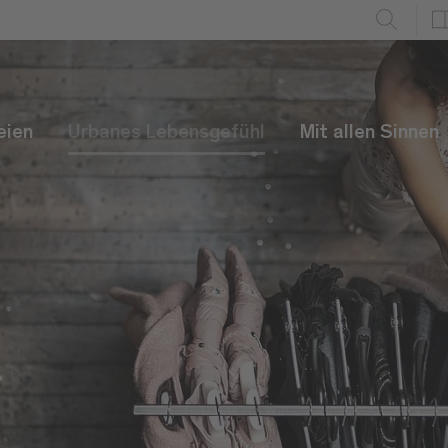
eien
Urbanes Lebensgefühl
Mit allen Sinnen