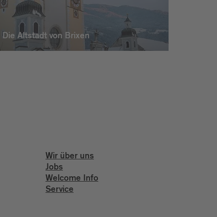
Die Altstadt von Brixen
Wir über uns
Jobs
Welcome Info
Service