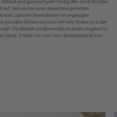
Altstadt wird garantiert jeder fündig! Wer durch die alten
ll auf, dass es hier einen abwechslungsreichen
knäuel, stylische Sonnenbrillen von angesagten
 aus edlen Steinen und noch viel mehr findest du in den
rumpf. Die Altstadt von Brixen hält ein buntes Angebot für
 bereit. Erfahre hier mehr über die einzelnen Brixner