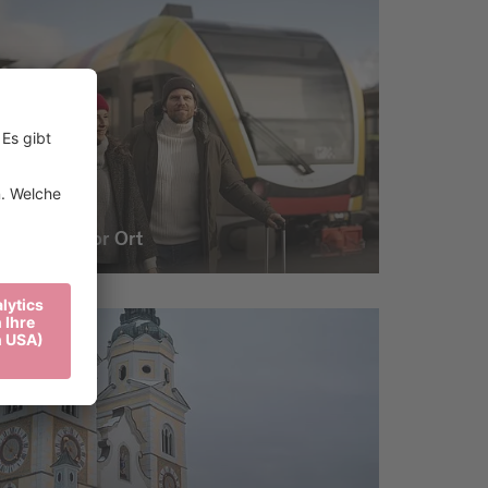
Mobilität vor Ort