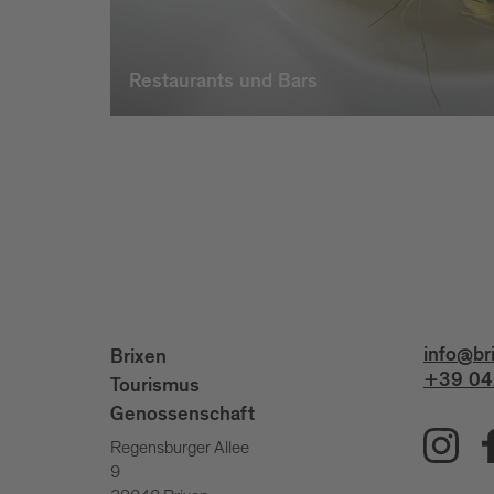
Restaurants und Bars
info@br
Brixen
+39 04
Tourismus
Genossenschaft
Regensburger Allee
9