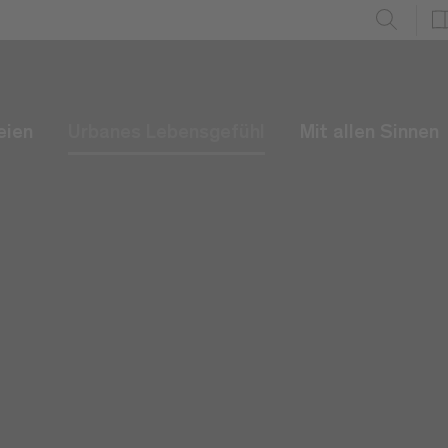
eien
Urbanes Lebensgefühl
Mit allen Sinnen