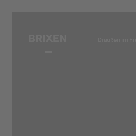
Draußen im Fr