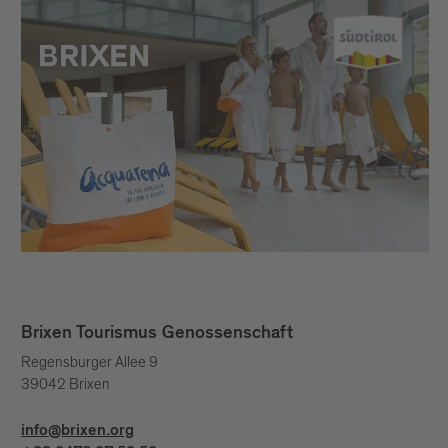
Brixen Tourismus Genossenschaft
Regensburger Allee 9
39042 Brixen
info@brixen.org