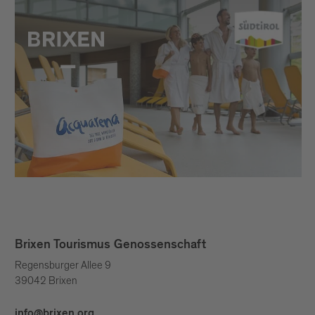
Brixen Tourismus Genossenschaft
Regensburger Allee 9
39042 Brixen
info@brixen.org