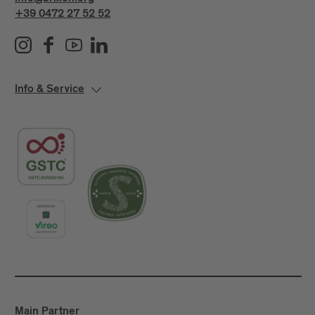
+39 0472 27 52 52
Info & Service
Main Partner