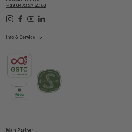
+39 0472 27 52 52
Info & Service
Main Partner