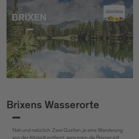
Brixens Wasserorte
Nah und natürlich. Zwei Quellen, je eine Wanderung
von der Altstadt entfernt, versorgen die Brixner mit