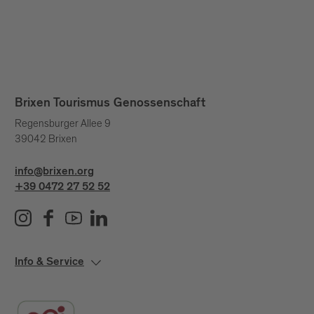
Brixen Tourismus Genossenschaft
Regensburger Allee 9
39042 Brixen
info@brixen.org
+39 0472 27 52 52
Info & Service