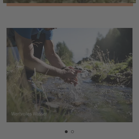
Wertvolles Wasser