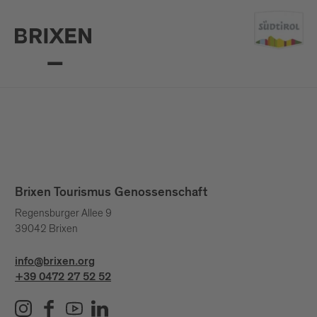
Brixen Tourismus Genossenschaft
Regensburger Allee 9
39042 Brixen
info@brixen.org
+39 0472 27 52 52