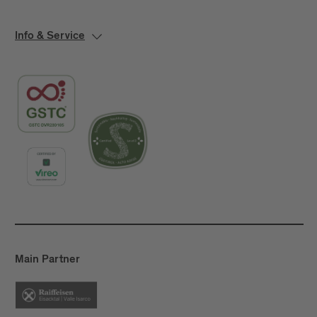
Info & Service
Main Partner