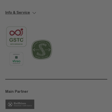
Info & Service
Main Partner