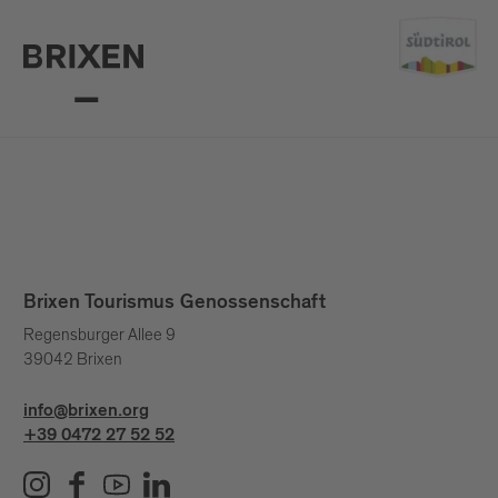
Brixen Tourismus Genossenschaft
Regensburger Allee 9
39042 Brixen
info@brixen.org
+39 0472 27 52 52