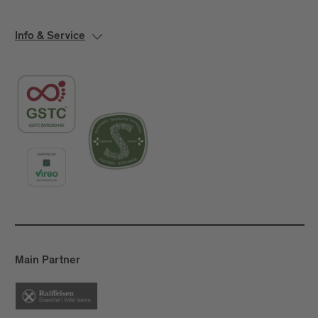
Info & Service
Main Partner