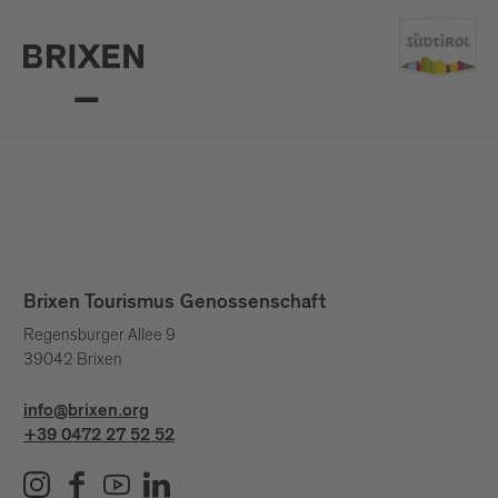
Brixen Tourismus Genossenschaft
Regensburger Allee 9
39042 Brixen
info@brixen.org
+39 0472 27 52 52