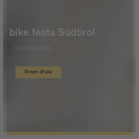
bike festa Südtirol
17-20/09/2026
Scopri di più