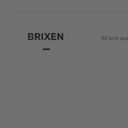
All'aria ap