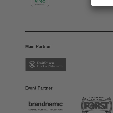
Main Partner
Event Partner