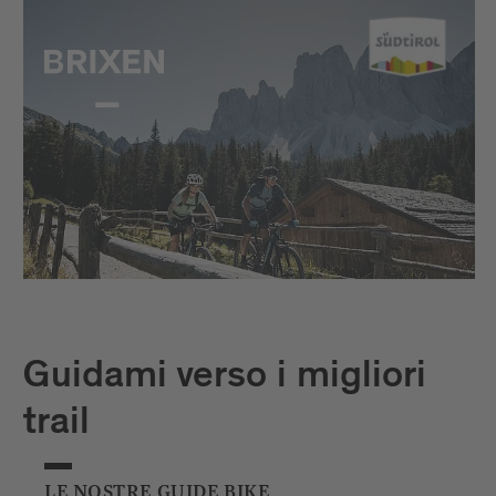
Guidami verso i migliori
trail
LE NOSTRE GUIDE BIKE