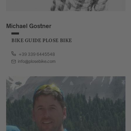
Michael Gostner
BIKE GUIDE PLOSE BIKE
+39 339 6445548
info@plosebike.com