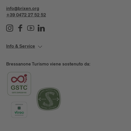
info@brixen.org
+39 0472 27 52 52
Info & Service
Bressanone Turismo viene sostenuto da: