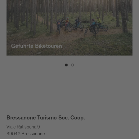
Geführte Biketouren
Bressanone Turismo Soc. Coop.
Viale Ratisbona 9
39042 Bressanone