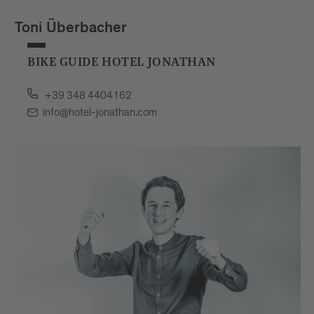
Toni Überbacher
BIKE GUIDE HOTEL JONATHAN
+39 348 4404162
info@hotel-jonathan.com