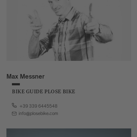
Max Messner
BIKE GUIDE PLOSE BIKE
+39 339 6445548
info@plosebike.com