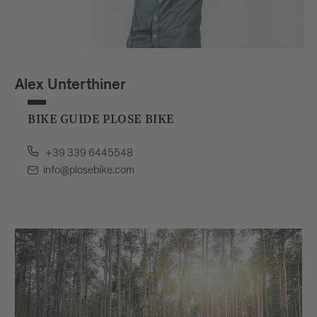
Alex Unterthiner
BIKE GUIDE PLOSE BIKE
+39 339 6445548
info@plosebike.com