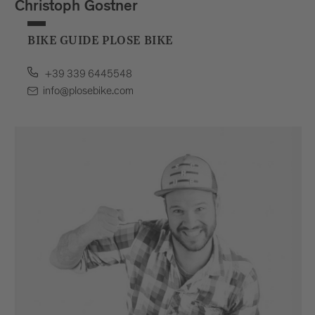
Christoph Gostner
BIKE GUIDE PLOSE BIKE
+39 339 6445548
info@plosebike.com