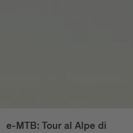
e-MTB: Tour al Alpe di