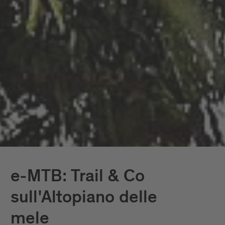
e-MTB: Trail & Co
sull'Altopiano delle
mele