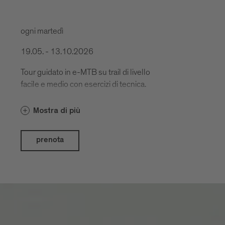
ogni martedì
19.05. - 13.10.2026
Tour guidato in e-MTB su trail di livello
facile e medio con esercizi di tecnica.
Mostra di più
prenota