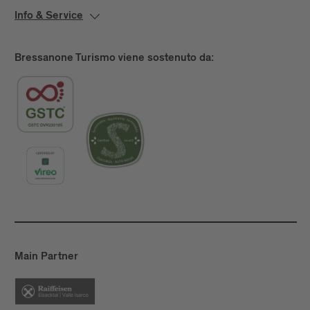
Info & Service
Bressanone Turismo viene sostenuto da:
Main Partner