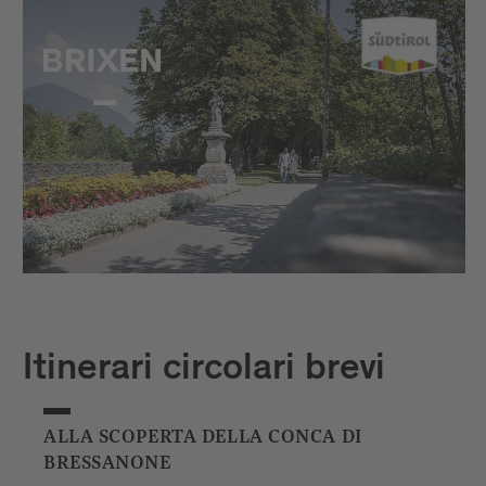
Itinerari circolari brevi
ALLA SCOPERTA DELLA CONCA DI
BRESSANONE