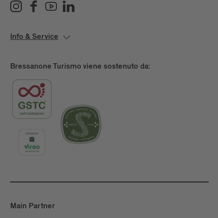
Info & Service
Bressanone Turismo viene sostenuto da:
Main Partner