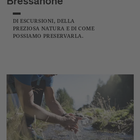
Bressanone
DI ESCURSIONI, DELLA
PREZIOSA NATURA E DI COME
POSSIAMO PRESERVARLA.