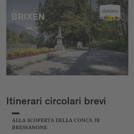
Itinerari circolari brevi
ALLA SCOPERTA DELLA CONCA DI
BRESSANONE