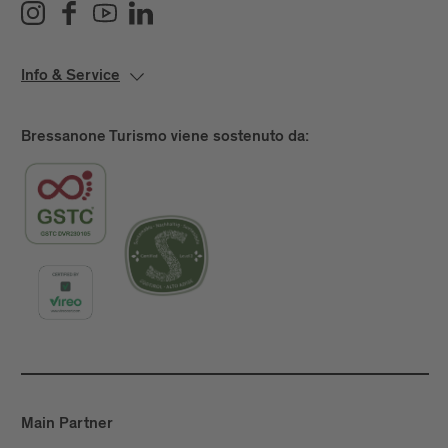
Info & Service
Bressanone Turismo viene sostenuto da:
Main Partner