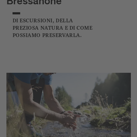
Bressanone
DI ESCURSIONI, DELLA
PREZIOSA NATURA E DI COME
POSSIAMO PRESERVARLA.