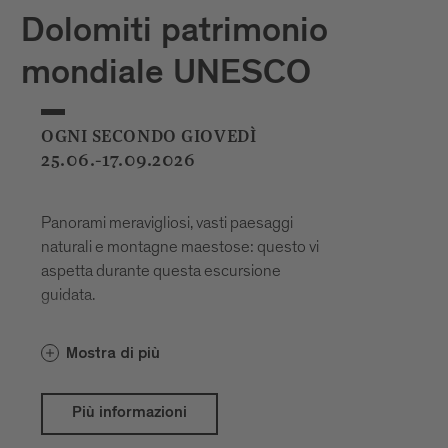
Dolomiti patrimonio
mondiale UNESCO
OGNI SECONDO GIOVEDÌ
25.06.-17.09.2026
Panorami meravigliosi, vasti paesaggi
naturali e montagne maestose: questo vi
aspetta durante questa escursione
guidata.
Mostra di più
Più informazioni