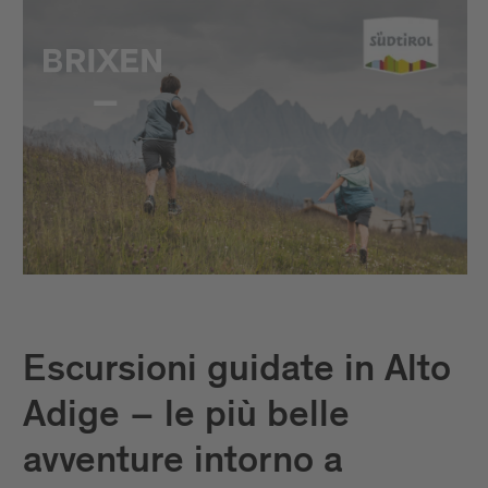
Escursioni guidate in Alto
Adige – le più belle
avventure intorno a