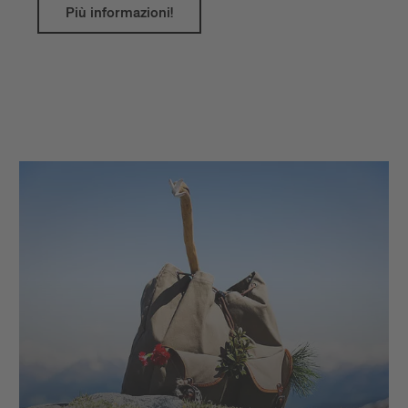
Più informazioni!