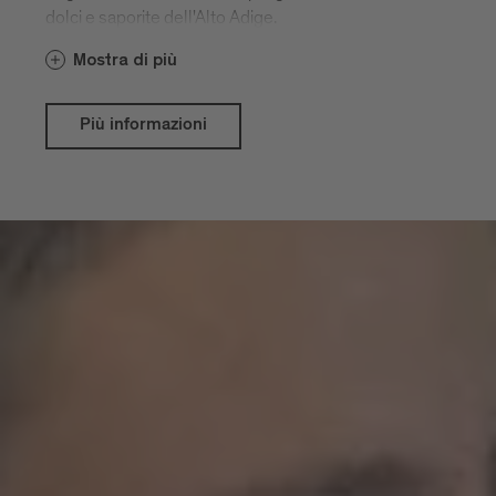
dolci e saporite dell'Alto Adige.
Mostra di più
Più informazioni