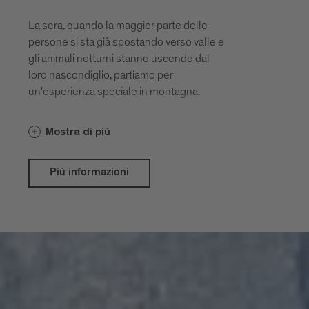
La sera, quando la maggior parte delle
persone si sta già spostando verso valle e
gli animali notturni stanno uscendo dal
loro nascondiglio, partiamo per
un'esperienza speciale in montagna.
Mostra di più
Più informazioni