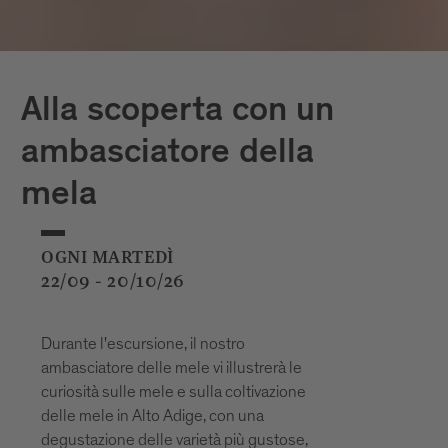
Alla scoperta con un
ambasciatore della
mela
OGNI MARTEDÌ
22/09 - 20/10/26
Durante l'escursione, il nostro
ambasciatore delle mele vi illustrerà le
curiosità sulle mele e sulla coltivazione
delle mele in Alto Adige, con una
degustazione delle varietà più gustose,