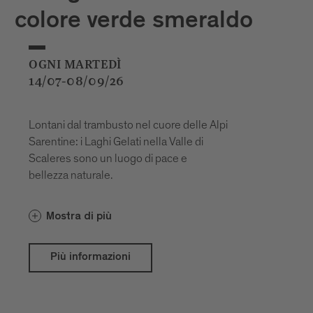
colore verde smeraldo
OGNI MARTEDÌ
14/07-08/09/26
Lontani dal trambusto nel cuore delle Alpi
Sarentine: i Laghi Gelati nella Valle di
Scaleres sono un luogo di pace e
bellezza naturale.
Mostra di più
Più informazioni