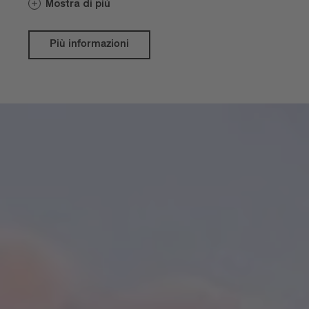
Mostra di più
Più informazioni