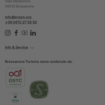
Viale Ratisbona 9
39042 Bressanone
info@brixen.org
+39 0472 27 52 52
Info & Service
Bressanone Turismo viene sostenuto da: