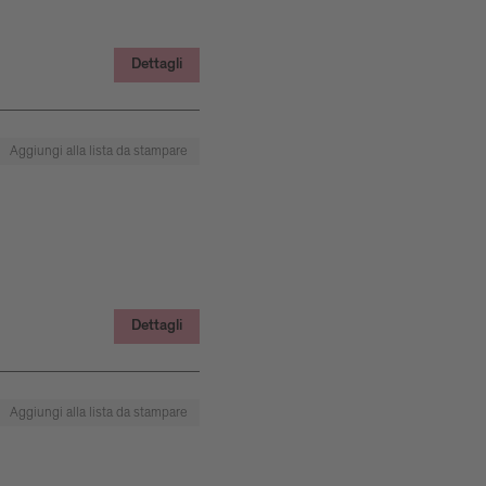
Dettagli
Aggiungi alla lista da stampare
Dettagli
Aggiungi alla lista da stampare