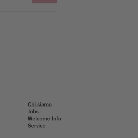
Chi siamo
Jobs
Welcome Info
Service