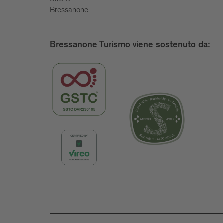
Bressanone
Bressanone Turismo viene sostenuto da: