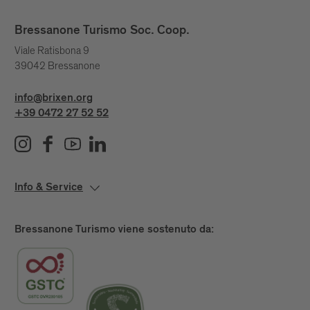
Bressanone Turismo Soc. Coop.
Viale Ratisbona 9
39042 Bressanone
info@brixen.org
+39 0472 27 52 52
Info & Service
Bressanone Turismo viene sostenuto da: