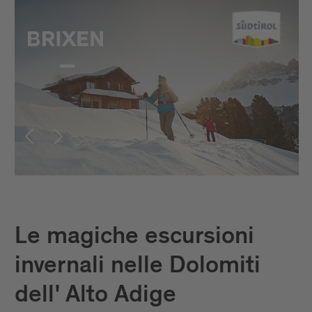
Le magiche escursioni
invernali nelle Dolomiti
dell' Alto Adige