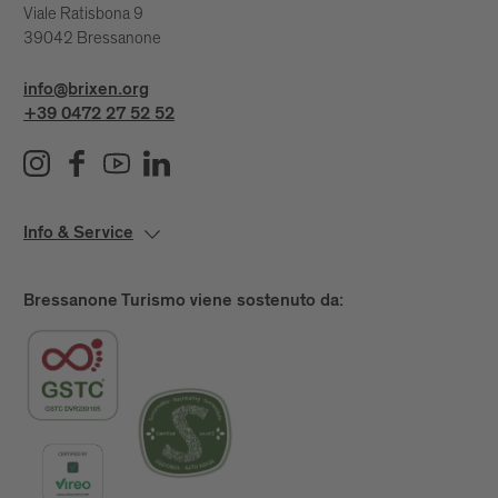
Viale Ratisbona 9
39042 Bressanone
info@brixen.org
+39 0472 27 52 52
Info & Service
Bressanone Turismo viene sostenuto da: