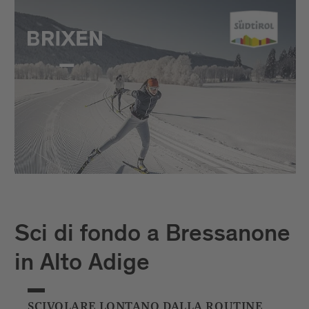
Sci di fondo a Bressanone
in Alto Adige
SCIVOLARE LONTANO DALLA ROUTINE