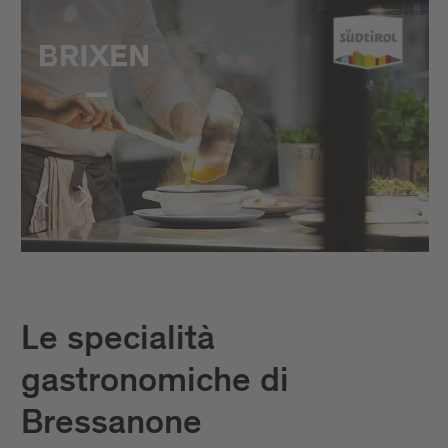
Le specialità
gastronomiche di
Bressanone