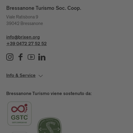
Bressanone Turismo Soc. Coop.
Viale Ratisbona 9
39042 Bressanone
info@brixen.org
+39 0472 27 52 52
Info & Service
Bressanone Turismo viene sostenuto da: