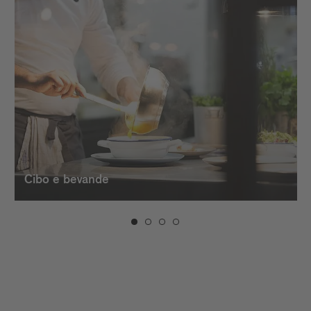
Cibo e bevande