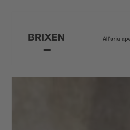
All'aria ap