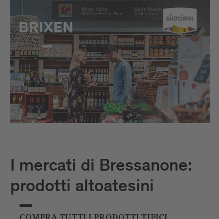
I mercati di Bressanone:
prodotti altoatesini
COMPRA TUTTI I PRODOTTI TIPICI