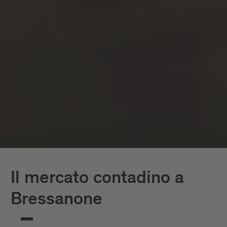
Il mercato contadino a
Bressanone