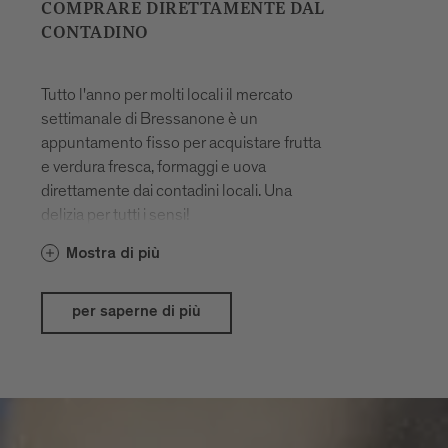
COMPRARE DIRETTAMENTE DAL
CONTADINO
Tutto l'anno per molti locali il mercato
settimanale di Bressanone è un
appuntamento fisso per acquistare frutta
e verdura fresca, formaggi e uova
direttamente dai contadini locali. Una
delizia per tutti i sensi!
Mostra di più
per saperne di più