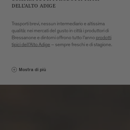
DELL'ALTO ADIGE
Trasporti brevi, nessun intermediario e altissima
qualità: nei mercati del gusto in città i produttori di
Bressanone e dintorni offrono tutto l'anno
prodotti
tipici dell'Alto Adige
– sempre freschi e di stagione.
Mostra di più