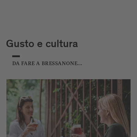
dorato.
Gusto e cultura
DA FARE A BRESSANONE...