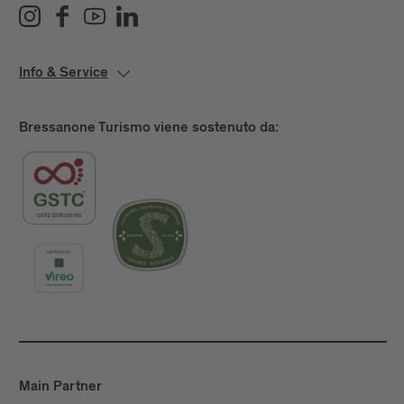
Info & Service
Bressanone Turismo viene sostenuto da:
Main Partner