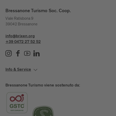
Bressanone Turismo Soc. Coop.
Viale Ratisbona 9
39042 Bressanone
info@brixen.org
+39 0472 27 52 52
Info & Service
Bressanone Turismo viene sostenuto da: