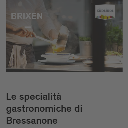
Le specialità
gastronomiche di
Bressanone