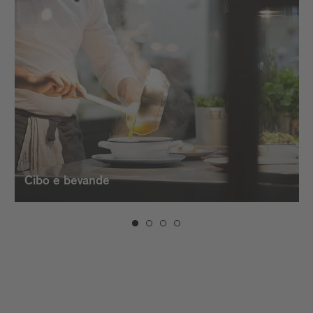
Cibo e bevande