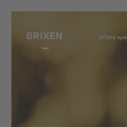
All'aria ape