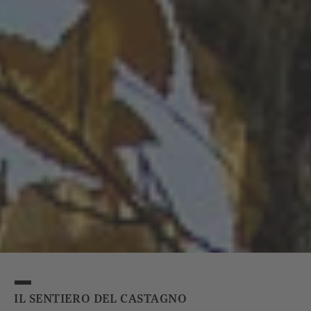
IL SENTIERO DEL CASTAGNO