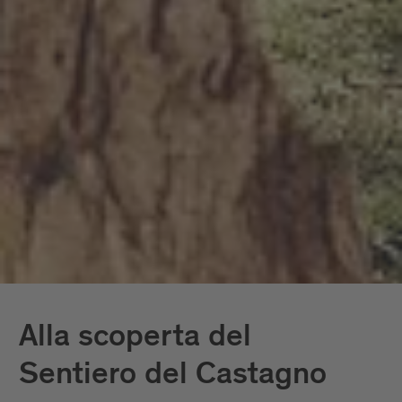
Alla scoperta del
Sentiero del Castagno