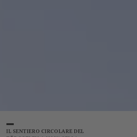
IL SENTIERO CIRCOLARE DEL