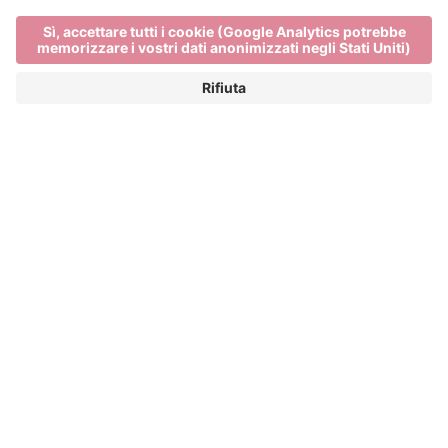
Main Partner
Event Partner