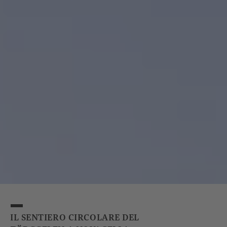
IL SENTIERO CIRCOLARE DEL