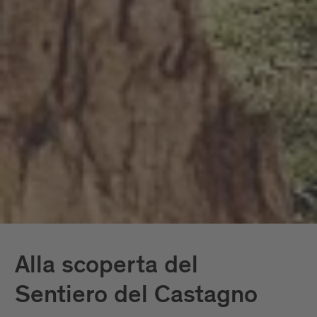
Alla scoperta del
Sentiero del Castagno