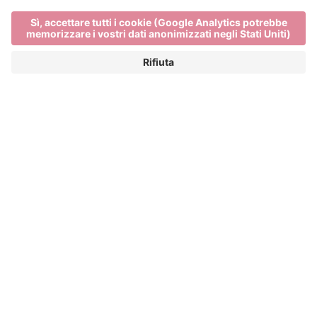
Main Partner
Event Partner