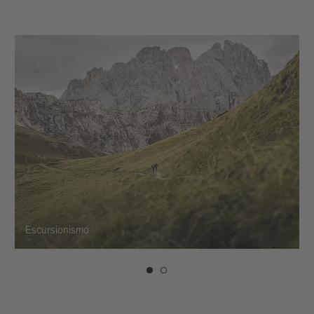
Escursionismo