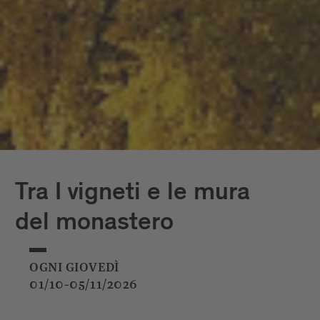
Tra I vigneti e le mura
del monastero
OGNI GIOVEDÌ
01/10-05/11/2026