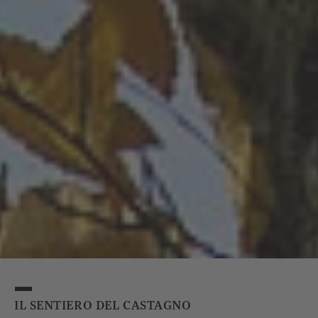
IL SENTIERO DEL CASTAGNO