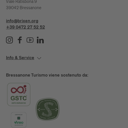
Viale Ratisbona 9
39042 Bressanone
info@brixen.org
+39 0472 27 52 52
Info & Service
Bressanone Turismo viene sostenuto da: