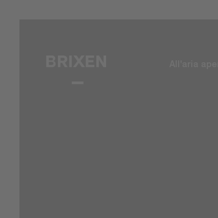
All'aria ape