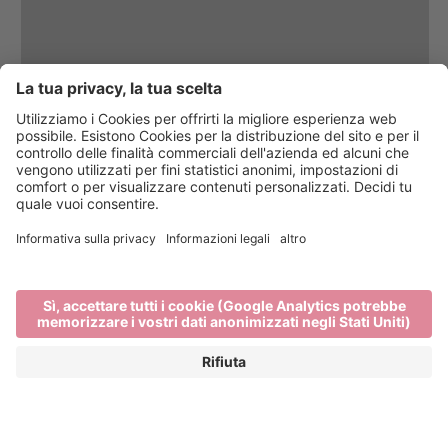
Vini di carattere