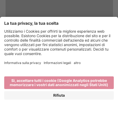
Vini di carattere