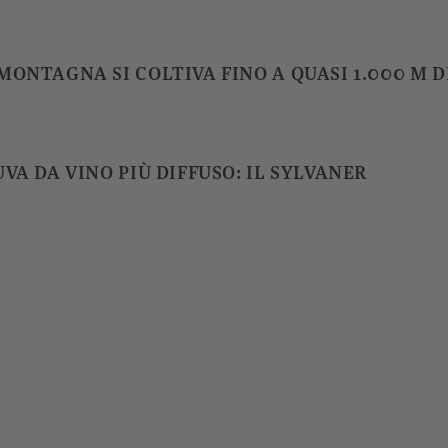
 MONTAGNA SI COLTIVA FINO A QUASI 1.000 M 
 UVA DA VINO PIÙ DIFFUSO: IL SYLVANER