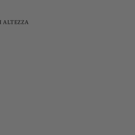
DI ALTEZZA