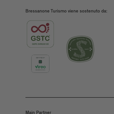
Bressanone Turismo viene sostenuto da:
Main Partner