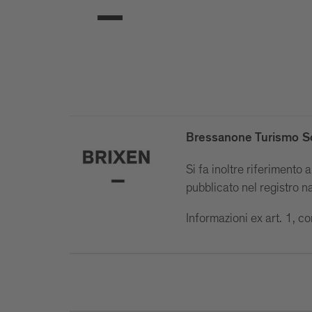
Bressanone Turismo S
Si fa inoltre riferimento 
pubblicato nel registro n
Informazioni ex art. 1, 