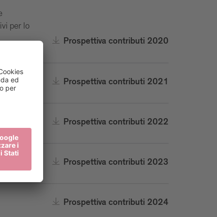
e
vi per lo
Prospettiva contributi 2020
Prospettiva contributi 2021
Prospettiva contributi 2022
Prospettiva contributi 2023
Prospettiva contributi 2024