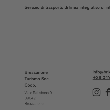
Servizio di trasporto di linea integrativo di 
info@bri
Bressanone
+39 047
Turismo Soc.
Coop.
Viale Ratisbona 9
39042
Bressanone