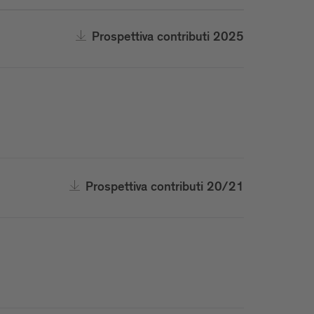
Prospettiva contributi 2025
Prospettiva contributi 20/21