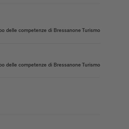
po delle competenze di Bressanone Turismo
po delle competenze di Bressanone Turismo