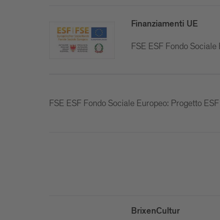
Finanziamenti UE
FSE ESF Fondo Sociale
FSE ESF Fondo Sociale Europeo: Progetto 
BrixenCultur