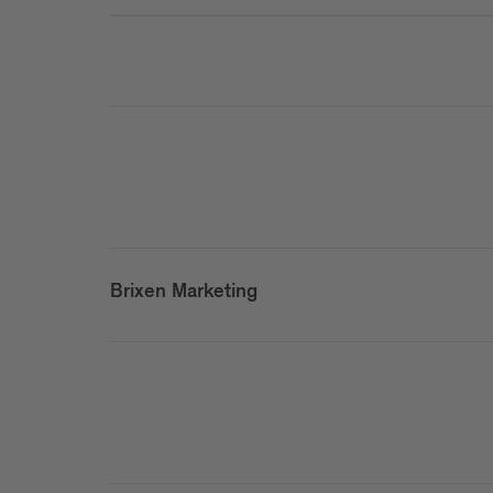
Brixen Marketing