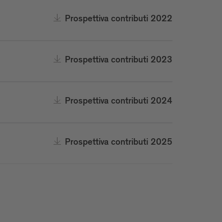
Prospettiva contributi 2022
Prospettiva contributi 2023
Prospettiva contributi 2024
Prospettiva contributi 2025