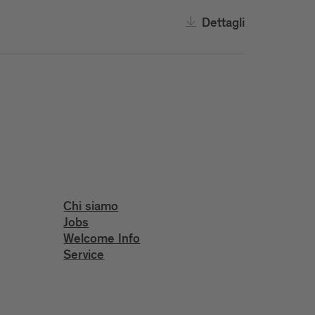
Dettagli
Chi siamo
Jobs
Welcome Info
Service