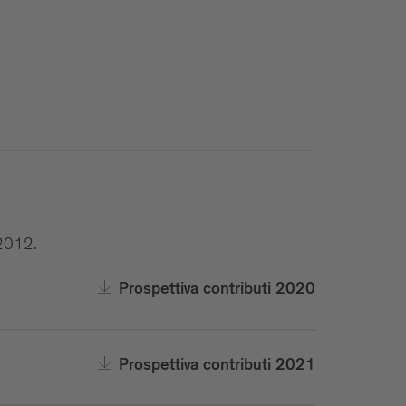
/2012.
Prospettiva contributi 2020
Prospettiva contributi 2021