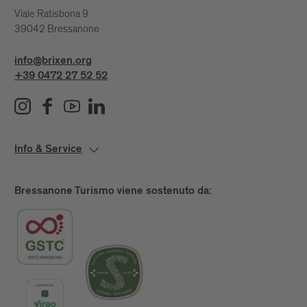
Viale Ratisbona 9
39042 Bressanone
info@brixen.org
+39 0472 27 52 52
Info & Service
Bressanone Turismo viene sostenuto da: