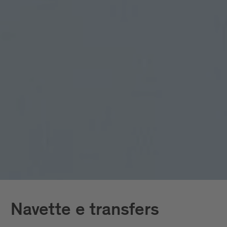
Navette e transfers