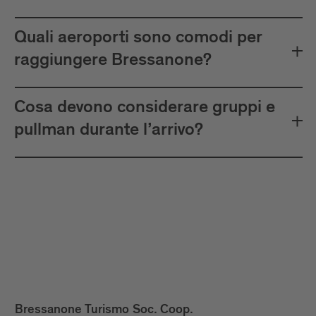
Quali aeroporti sono comodi per
raggiungere Bressanone?
Cosa devono considerare gruppi e
pullman durante l’arrivo?
Bressanone Turismo Soc. Coop.