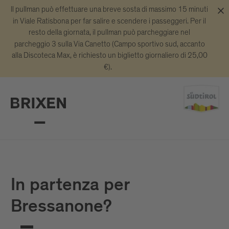
Il pullman può effettuare una breve sosta di massimo 15 minuti
in Viale Ratisbona per far salire e scendere i passeggeri. Per il
resto della giornata, il pullman può parcheggiare nel
parcheggio 3 sulla Via Canetto (Campo sportivo sud, accanto
alla Discoteca Max, è richiesto un biglietto giornaliero di 25,00
€).
In partenza per
Bressanone?