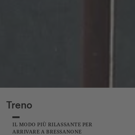
Treno
IL MODO PIÙ RILASSANTE PER
ARRIVARE A BRESSANONE