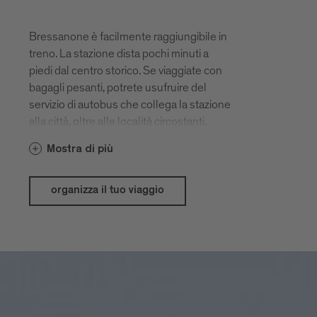
Bressanone è facilmente raggiungibile in
treno. La stazione dista pochi minuti a
piedi dal centro storico. Se viaggiate con
bagagli pesanti, potrete usufruire del
servizio di autobus che collega la stazione
alla città, oltre alle località circostanti.
Mostra di più
organizza il tuo viaggio