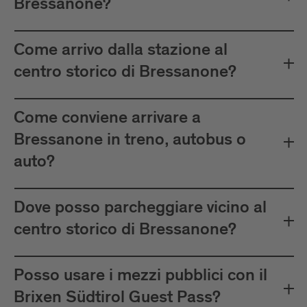
Bressanone?
Come arrivo dalla stazione al
centro storico di Bressanone?
Come conviene arrivare a
Bressanone in treno, autobus o
auto?
Dove posso parcheggiare vicino al
centro storico di Bressanone?
Posso usare i mezzi pubblici con il
Brixen Südtirol Guest Pass?