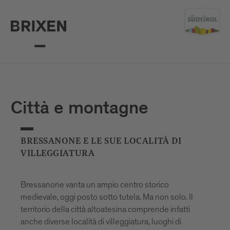
Città e montagne
BRESSANONE E LE SUE LOCALITÀ DI
VILLEGGIATURA
Bressanone vanta un ampio centro storico
medievale, oggi posto sotto tutela. Ma non solo. Il
territorio della città altoatesina comprende infatti
anche diverse località di villeggiatura, luoghi di