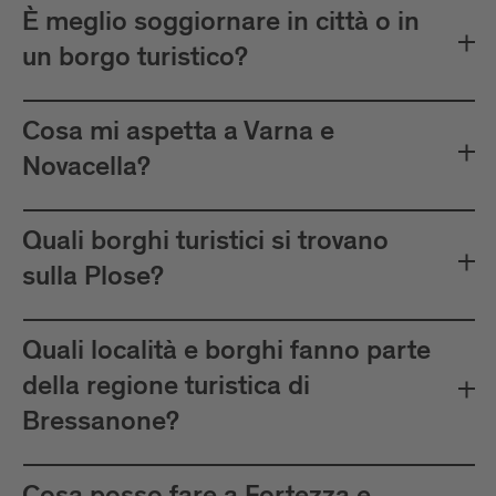
È meglio soggiornare in città o in
un borgo turistico?
Cosa mi aspetta a Varna e
Novacella?
Quali borghi turistici si trovano
sulla Plose?
Quali località e borghi fanno parte
della regione turistica di
Bressanone?