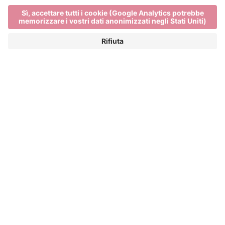
Main Partner
Event Partner