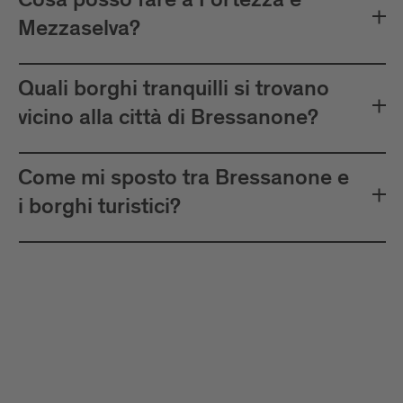
Cosa posso fare a Fortezza e
Mezzaselva?
Quali borghi tranquilli si trovano
vicino alla città di Bressanone?
Come mi sposto tra Bressanone e
i borghi turistici?