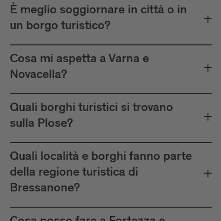
È meglio soggiornare in città o in
un borgo turistico?
Cosa mi aspetta a Varna e
Novacella?
Quali borghi turistici si trovano
sulla Plose?
Quali località e borghi fanno parte
della regione turistica di
Bressanone?