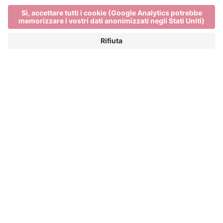
Main Partner
Event Partner