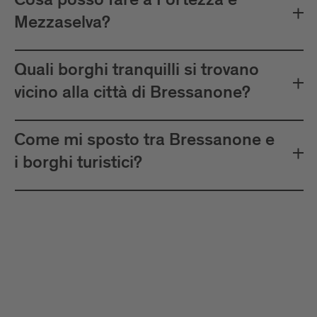
Cosa posso fare a Fortezza e
Mezzaselva?
Quali borghi tranquilli si trovano
vicino alla città di Bressanone?
Come mi sposto tra Bressanone e
i borghi turistici?