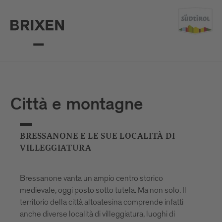
Città e montagne
BRESSANONE E LE SUE LOCALITÀ DI
VILLEGGIATURA
Bressanone vanta un ampio centro storico
medievale, oggi posto sotto tutela. Ma non solo. Il
territorio della città altoatesina comprende infatti
anche diverse località di villeggiatura, luoghi di