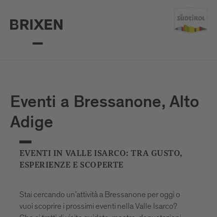
Eventi a Bressanone, Alto
Adige
EVENTI IN VALLE ISARCO: TRA GUSTO,
ESPERIENZE E SCOPERTE
Stai cercando un’attività a Bressanone per oggi o
vuoi scoprire i prossimi eventi nella Valle Isarco?