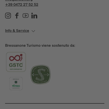
+39 0472 27 52 52
Info & Service
Bressanone Turismo viene sostenuto da: