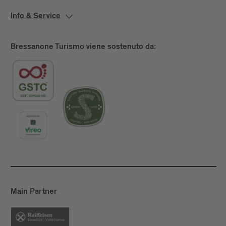
Info & Service
Bressanone Turismo viene sostenuto da:
Main Partner