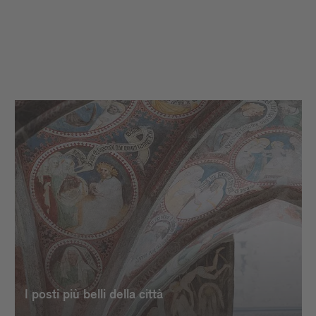
I posti più belli della città