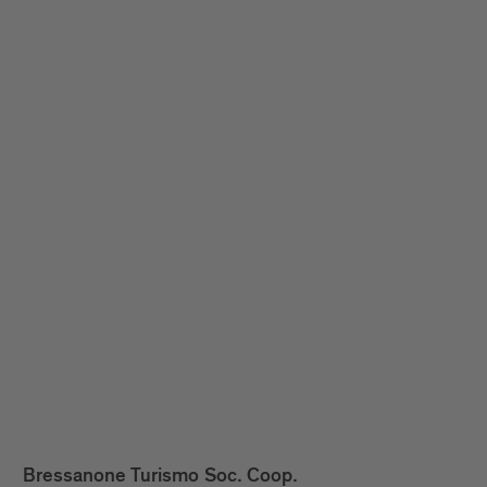
Bressanone Turismo Soc. Coop.