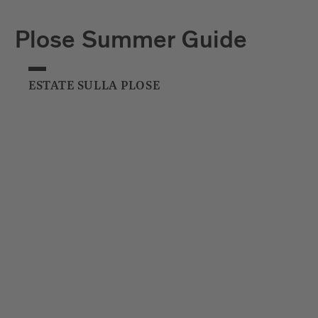
Plose Summer Guide
ESTATE SULLA PLOSE