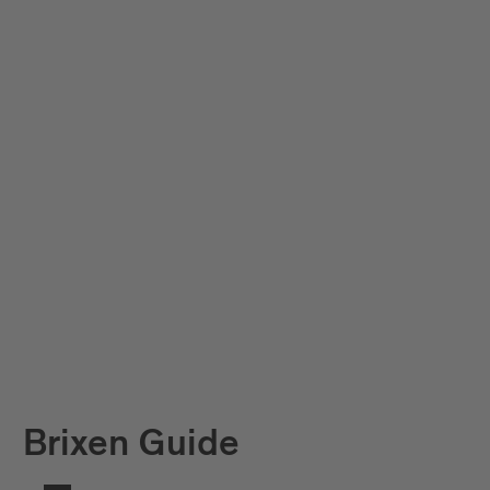
Brixen Guide