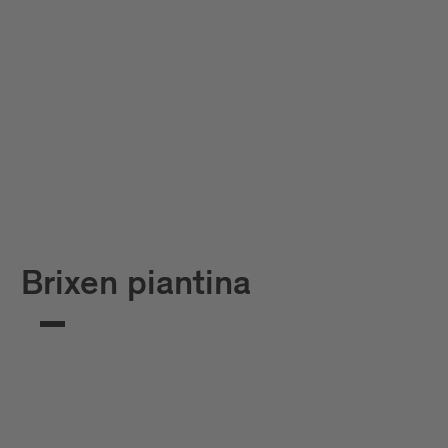
Brixen piantina