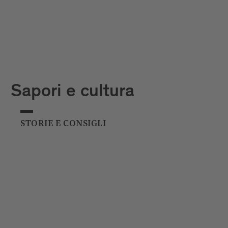
Sapori e cultura
STORIE E CONSIGLI