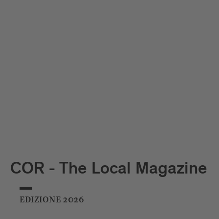
COR - The Local Magazine
EDIZIONE 2026