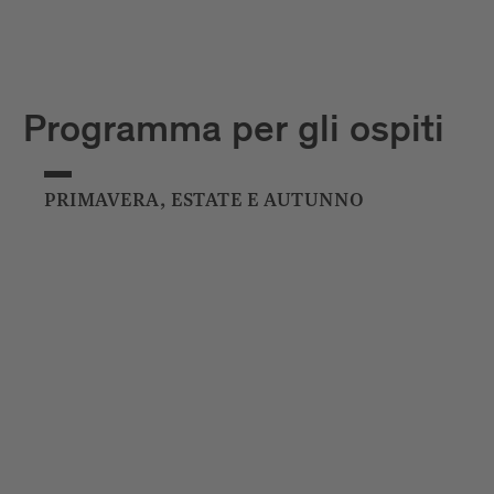
Programma per gli ospiti
PRIMAVERA, ESTATE E AUTUNNO