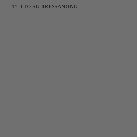
TUTTO SU BRESSANONE