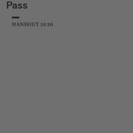
Pass
HANDOUT 2026