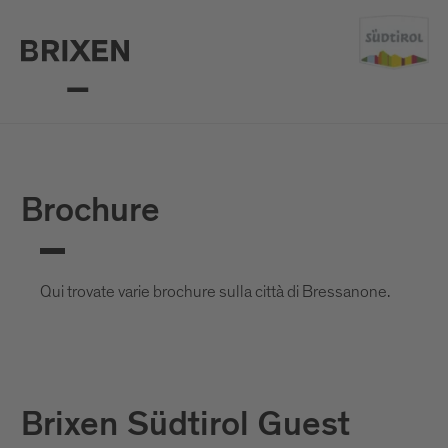
Brochure
Qui trovate varie brochure sulla città di Bressanone.
Brixen Südtirol Guest