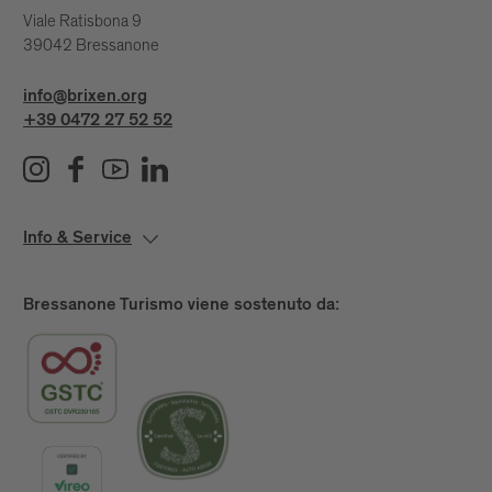
Viale Ratisbona 9
39042 Bressanone
info@brixen.org
+39 0472 27 52 52
Info & Service
Bressanone Turismo viene sostenuto da: