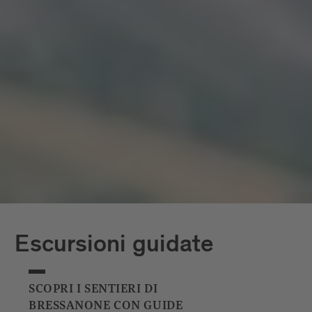
Escursioni guidate
SCOPRI I SENTIERI DI
BRESSANONE CON GUIDE