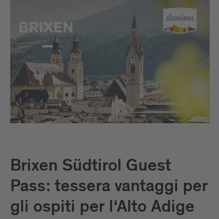
Brixen Südtirol Guest
Pass: tessera vantaggi per
gli ospiti per l‘Alto Adige