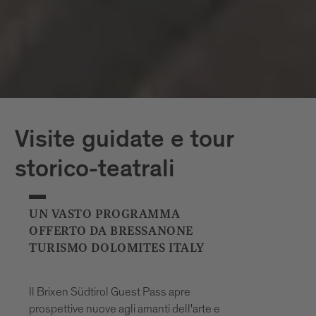
Visite guidate e tour
storico-teatrali
UN VASTO PROGRAMMA
OFFERTO DA BRESSANONE
TURISMO DOLOMITES ITALY
Il Brixen Südtirol Guest Pass apre
prospettive nuove agli amanti dell'arte e