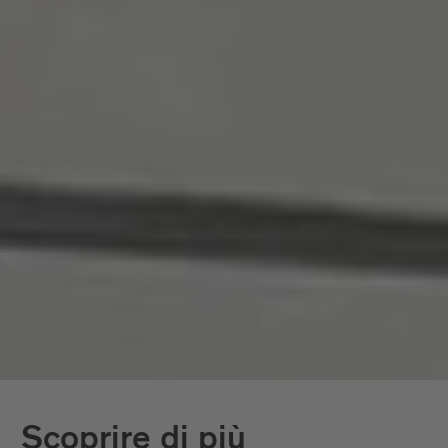
Scoprire di più