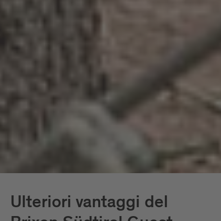
Ulteriori vantaggi del