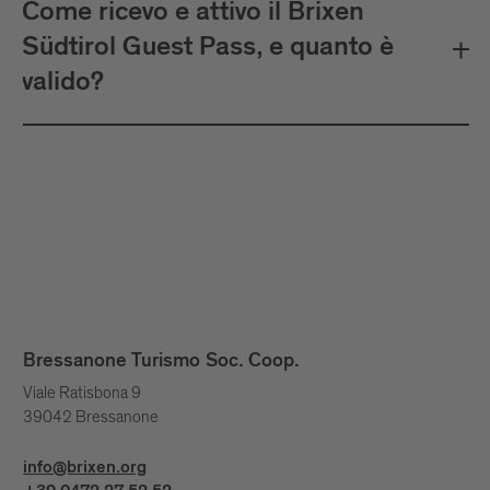
Come ricevo e attivo il Brixen
Südtirol Guest Pass, e quanto è
valido?
Bressanone Turismo Soc. Coop.
Viale Ratisbona 9
39042 Bressanone
info@brixen.org