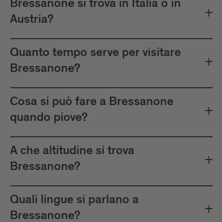
Bressanone si trova in Italia o in
Austria?
Quanto tempo serve per visitare
Bressanone?
Cosa si può fare a Bressanone
quando piove?
A che altitudine si trova
Bressanone?
Quali lingue si parlano a
Bressanone?