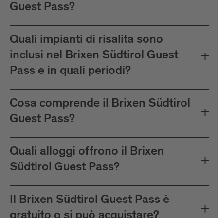
Guest Pass?
Quali impianti di risalita sono
inclusi nel Brixen Südtirol Guest
Pass e in quali periodi?
Cosa comprende il Brixen Südtirol
Guest Pass?
Quali alloggi offrono il Brixen
Südtirol Guest Pass?
Il Brixen Südtirol Guest Pass è
gratuito o si può acquistare?