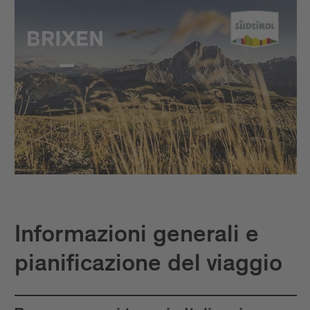
Informazioni generali e
pianificazione del viaggio