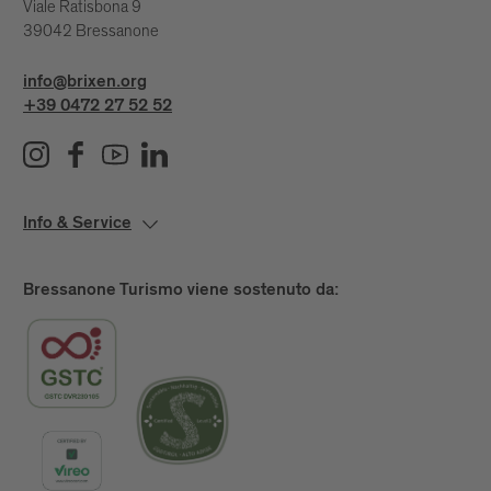
Viale Ratisbona 9
39042 Bressanone
info@brixen.org
+39 0472 27 52 52
Info & Service
Bressanone Turismo viene sostenuto da: