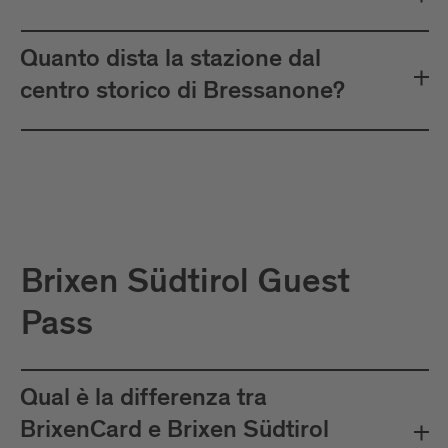
Quanto dista la stazione dal
centro storico di Bressanone?
Brixen Südtirol Guest
Pass
Qual è la differenza tra
BrixenCard e Brixen Südtirol