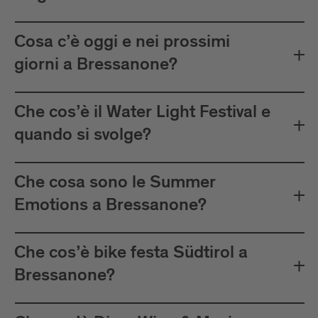
Cosa c’è oggi e nei prossimi
giorni a Bressanone?
Che cos’è il Water Light Festival e
quando si svolge?
Che cosa sono le Summer
Emotions a Bressanone?
Che cos’è bike festa Südtirol a
Bressanone?