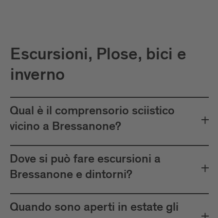
Escursioni, Plose, bici e
inverno
Qual è il comprensorio sciistico
vicino a Bressanone?
Dove si può fare escursioni a
Bressanone e dintorni?
Quando sono aperti in estate gli