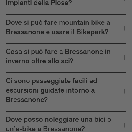
impianti della Plose?
Dove si può fare mountain bike a
Bressanone e usare il Bikepark?
Cosa si può fare a Bressanone in
inverno oltre allo sci?
Ci sono passeggiate facili ed
escursioni guidate intorno a
Bressanone?
Dove posso noleggiare una bici o
un’e-bike a Bressanone?