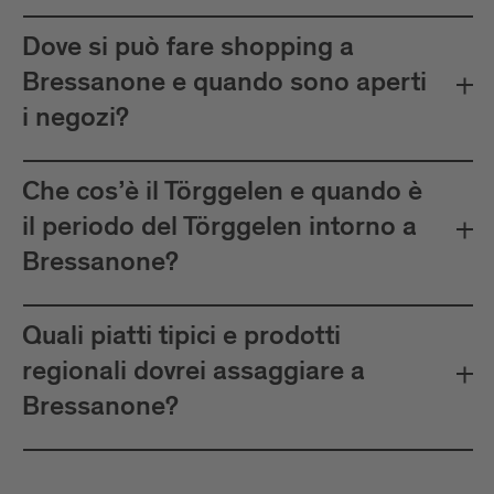
Dove si può fare shopping a
Bressanone e quando sono aperti
i negozi?
Che cos’è il Törggelen e quando è
il periodo del Törggelen intorno a
Bressanone?
Quali piatti tipici e prodotti
regionali dovrei assaggiare a
Bressanone?