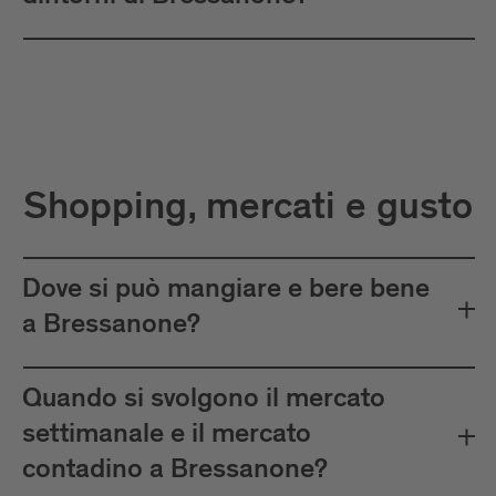
Shopping, mercati e gusto
Dove si può mangiare e bere bene
a Bressanone?
Quando si svolgono il mercato
settimanale e il mercato
contadino a Bressanone?