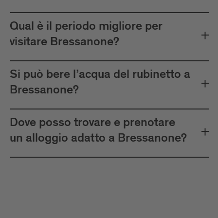
Qual è il periodo migliore per
visitare Bressanone?
Si può bere l’acqua del rubinetto a
Bressanone?
Dove posso trovare e prenotare
un alloggio adatto a Bressanone?