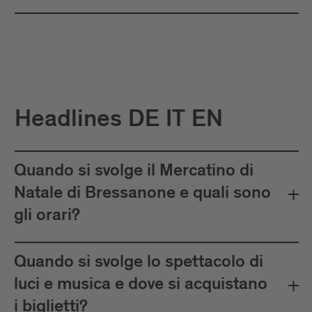
Headlines DE IT EN
Quando si svolge il Mercatino di
Natale di Bressanone e quali sono
gli orari?
Quando si svolge lo spettacolo di
luci e musica e dove si acquistano
i biglietti?