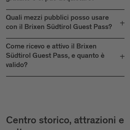
Quali mezzi pubblici posso usare
con il Brixen Südtirol Guest Pass?
Come ricevo e attivo il Brixen
Südtirol Guest Pass, e quanto è
valido?
Centro storico, attrazioni e