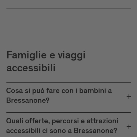
Famiglie e viaggi
accessibili
Cosa si può fare con i bambini a
Bressanone?
Quali offerte, percorsi e attrazioni
accessibili ci sono a Bressanone?