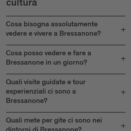
cultura
Cosa bisogna assolutamente
vedere e vivere a Bressanone?
Cosa posso vedere e fare a
Bressanone in un giorno?
Quali visite guidate e tour
esperienziali ci sono a
Bressanone?
Quali mete per gite ci sono nei
dintorni di Bressanone?