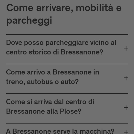
Come arrivare, mobilità e
parcheggi
Dove posso parcheggiare vicino al
centro storico di Bressanone?
Come arrivo a Bressanone in
treno, autobus o auto?
Come si arriva dal centro di
Bressanone alla Plose?
A Bressanone serve la macchina?