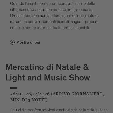
Quando l’aria di montagna incontra il fascino della
città, nascono viaggi che restano nella memoria.
Bressanone non apre soltanto sentieri nella natura,
ma anche porte a momenti pieni di magia — proprio
come le nostre offerte attualmente disponibili.
Mostra di più
Mercatino di Natale &
Light and Music Show
26/11 - 26/12/2026 (ARRIVO GIORNALIERO,
MIN. DI 3 NOTTI)
Le luci d'atmosfera nei vicoli e nelle strade della città invitano