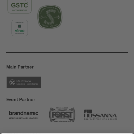
Main Partner
Event Partner