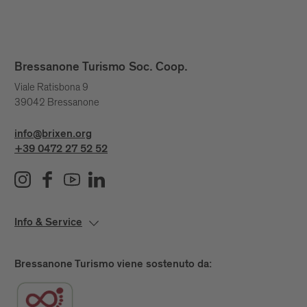
Bressanone Turismo Soc. Coop.
Viale Ratisbona 9
39042 Bressanone
info@brixen.org
+39 0472 27 52 52
Info & Service
Bressanone Turismo viene sostenuto da: