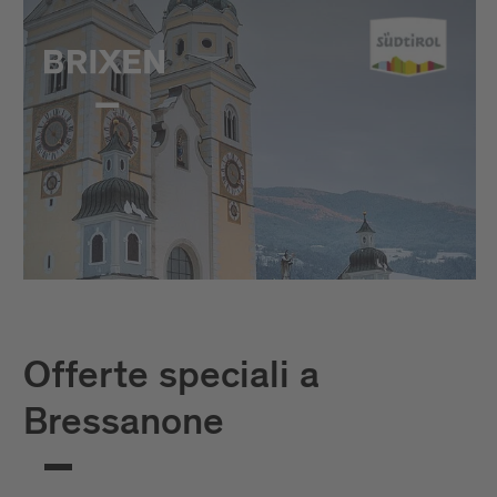
Offerte speciali a
Bressanone